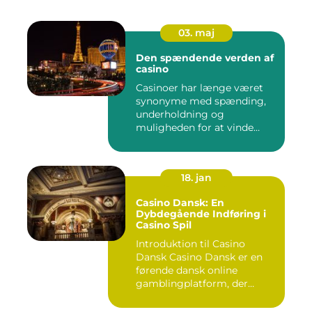
03. maj
Den spændende verden af
casino
Casinoer har længe været
synonyme med spænding,
underholdning og
muligheden for at vinde
store penge...
18. jan
Casino Dansk: En
Dybdegående Indføring i
Casino Spil
Introduktion til Casino
Dansk Casino Dansk er en
førende dansk online
gamblingplatform, der
tilbyde...