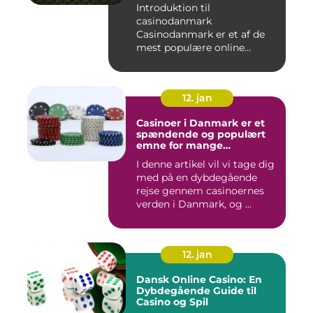
Introduktion til
casinodanmark
Casinodanmark er et af de
mest populære online
casinoer i Danmark og...
12. jan
Casinoer i Danmark er et
spændende og populært
emne for mange
mennesker, der er
I denne artikel vil vi tage dig
interesseret i casino spil og
med på en dybdegående
gambling
rejse gennem casinoernes
verden i Danmark, og ...
12. jan
Dansk Online Casino: En
Dybdegående Guide til
Casino og Spil