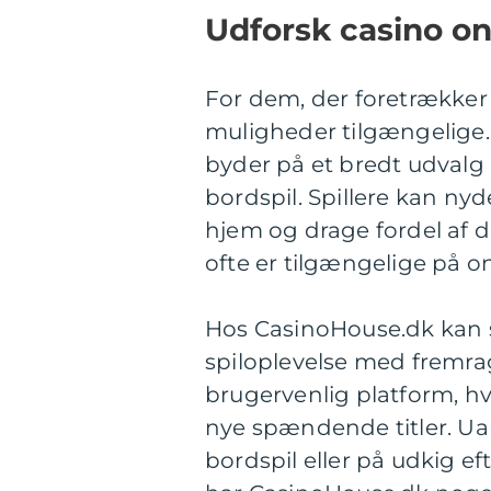
Udforsk casino on
For dem, der foretrækker 
muligheder tilgængelige.
byder på et bredt udvalg af
bordspil. Spillere kan n
hjem og drage fordel af 
ofte er tilgængelige på on
Hos CasinoHouse.dk kan sp
spiloplevelse med fremr
brugervenlig platform, h
nye spændende titler. Uan
bordspil eller på udkig ef