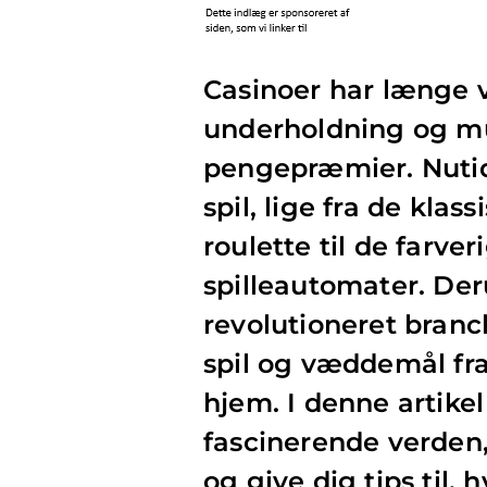
Casinoer har længe
underholdning og mu
pengepræmier. Nutide
spil, lige fra de kla
roulette til de farve
spilleautomater. Der
revolutioneret branc
spil og væddemål fr
hjem. I denne artikel
fascinerende verden, 
og give dig tips til,