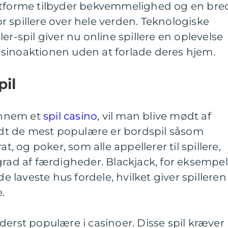
atforme tilbyder bekvemmelighed og en bre
for spillere over hele verden. Teknologiske
er-spil giver nu online spillere en oplevelse
sinoaktionen uden at forlade deres hjem.
pil
ennem et
spil casino
, vil man blive mødt af
andt de mest populære er bordspil såsom
at, og poker, som alle appellerer til spillere,
grad af færdigheder. Blackjack, for eksempel
de laveste hus fordele, hvilket giver spilleren
.
derst populære i casinoer. Disse spil kræver