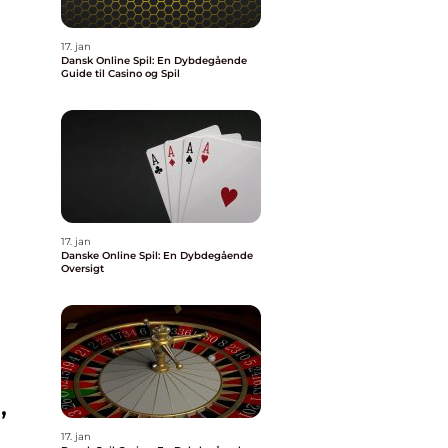
17. jan
Dansk Online Spil: En Dybdegående
Guide til Casino og Spil
17. jan
Danske Online Spil: En Dybdegående
Oversigt
,
17. jan