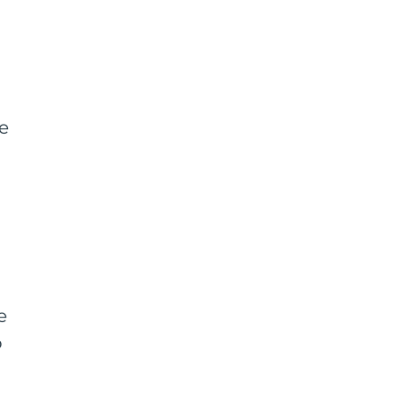
re
e
o