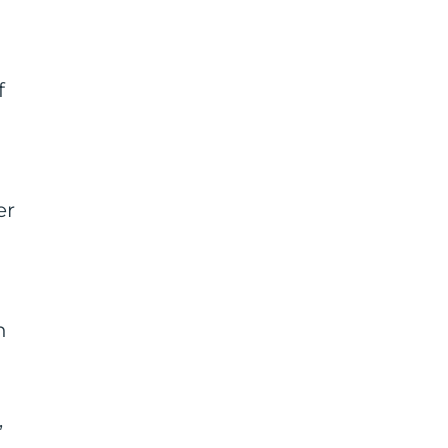
f
er
n
e
,