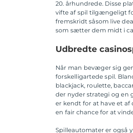
20. århundrede. Disse pl
vifte af spil tilgængeligt 
fremskridt såsom live deal
som sætter dem midt i ca
Udbredte casinos
Når man bevæger sig g
forskelligartede spil. Bl
blackjack, roulette, baccar
der nyder strategi og en 
er kendt for at have et af 
en fair chance for at vinde
Spilleautomater er også y