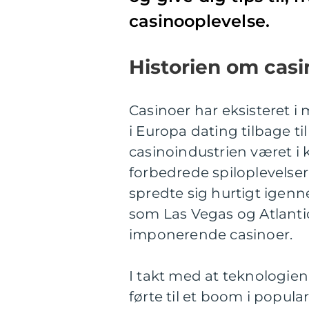
casinooplevelse.
Historien om casi
Casinoer har eksisteret i
i Europa dating tilbage ti
casinoindustrien været i 
forbedrede spiloplevelser
spredte sig hurtigt igenn
som Las Vegas og Atlantic
imponerende casinoer.
I takt med at teknologien
førte til et boom i popula