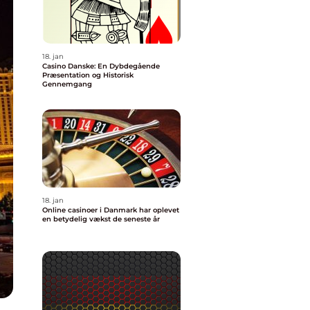
18. jan
Casino Danske: En Dybdegående
Præsentation og Historisk
Gennemgang
18. jan
Online casinoer i Danmark har oplevet
en betydelig vækst de seneste år