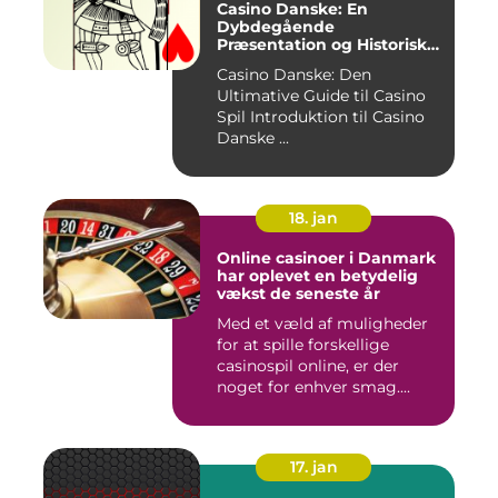
Casino Danske: En
Dybdegående
Præsentation og Historisk
Gennemgang
Casino Danske: Den
Ultimative Guide til Casino
Spil Introduktion til Casino
Danske ...
18. jan
Online casinoer i Danmark
har oplevet en betydelig
vækst de seneste år
Med et væld af muligheder
for at spille forskellige
casinospil online, er der
noget for enhver smag....
17. jan