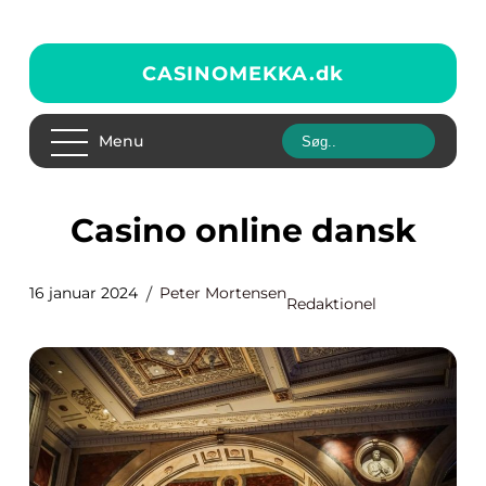
CASINOMEKKA.
dk
Menu
Casino online dansk
16 januar 2024
Peter Mortensen
Redaktionel