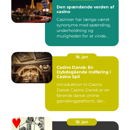
Den spændende verden af
casino
Casinoer har længe været
synonyme med spænding,
underholdning og
muligheden for at vinde
store penge...
18. jan
Casino Dansk: En
Dybdegående Indføring i
Casino Spil
Introduktion til Casino
Dansk Casino Dansk er en
førende dansk online
gamblingplatform, der
tilbyde...
18. jan