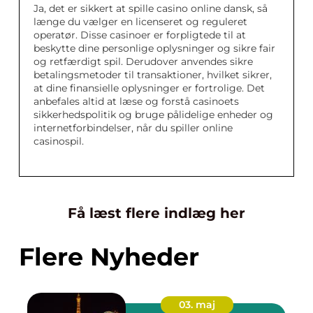
Ja, det er sikkert at spille casino online dansk, så
længe du vælger en licenseret og reguleret
operatør. Disse casinoer er forpligtede til at
beskytte dine personlige oplysninger og sikre fair
og retfærdigt spil. Derudover anvendes sikre
betalingsmetoder til transaktioner, hvilket sikrer,
at dine finansielle oplysninger er fortrolige. Det
anbefales altid at læse og forstå casinoets
sikkerhedspolitik og bruge pålidelige enheder og
internetforbindelser, når du spiller online
casinospil.
Få læst flere indlæg her
Flere Nyheder
03. maj