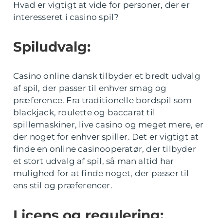
Hvad er vigtigt at vide for personer, der er
interesseret i casino spil?
Spiludvalg:
Casino online dansk tilbyder et bredt udvalg
af spil, der passer til enhver smag og
præference. Fra traditionelle bordspil som
blackjack, roulette og baccarat til
spillemaskiner, live casino og meget mere, er
der noget for enhver spiller. Det er vigtigt at
finde en online casinooperatør, der tilbyder
et stort udvalg af spil, så man altid har
mulighed for at finde noget, der passer til
ens stil og præferencer.
Licens og regulering: