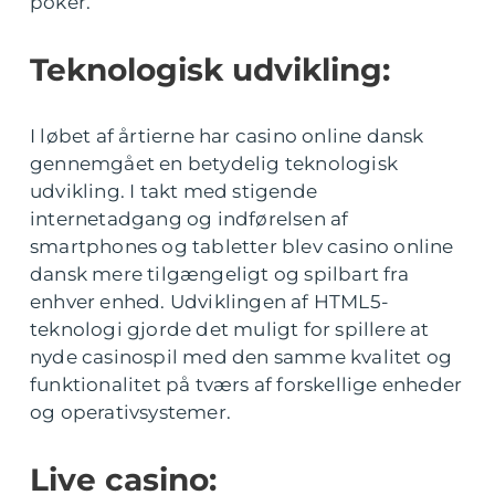
poker.
Teknologisk udvikling:
I løbet af årtierne har casino online dansk
gennemgået en betydelig teknologisk
udvikling. I takt med stigende
internetadgang og indførelsen af
smartphones og tabletter blev casino online
dansk mere tilgængeligt og spilbart fra
enhver enhed. Udviklingen af HTML5-
teknologi gjorde det muligt for spillere at
nyde casinospil med den samme kvalitet og
funktionalitet på tværs af forskellige enheder
og operativsystemer.
Live casino: