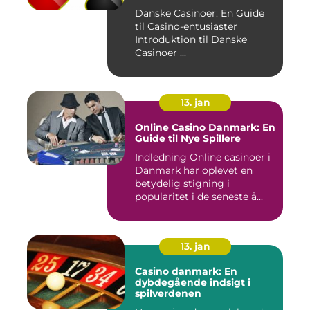
Danske Casinoer: En Guide
til Casino-entusiaster
Introduktion til Danske
Casinoer ...
13. jan
Online Casino Danmark: En
Guide til Nye Spillere
Indledning Online casinoer i
Danmark har oplevet en
betydelig stigning i
popularitet i de seneste å...
13. jan
Casino danmark: En
dybdegående indsigt i
spilverdenen