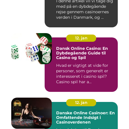
I denne artikel vil vi tage dig
interesseret i casino spil og
med på en dybdegående
gambling
rejse gennem casinoernes
verden i Danmark, og ...
12. jan
Dansk Online Casino: En
Dybdegående Guide til
Casino og Spil
Hvad er vigtigt at vide for
personer, som generelt er
interesseret i casino spil?
Casino spil har a...
12. jan
Danske Online Casinoer: En
Omfattende Indsigt i
Casinoverdenen