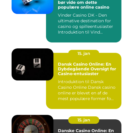
bør vide om dette
populære online casino
Vinder Casino DK - Den
ultimative destination for
casino og spilleentusiaster
Introduktion til Vind...
15. jan
Dansk Casino Online: En
Dybdegående Oversigt for
Casino-entusiaster
Introduktion til Dansk
Casino Online Dansk casino
online er blevet en af de
mest populære former fo...
15. jan
Danske Casino Online: En