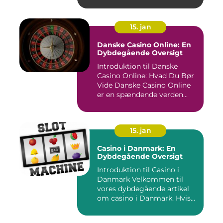
15. jan
Danske Casino Online: En
Dybdegående Oversigt
Introduktion til Danske
Casino Online: Hvad Du Bør
Vide Danske Casino Online
er en spændende verden...
15. jan
Casino i Danmark: En
Dybdegående Oversigt
Introduktion til Casino i
Danmark Velkommen til
vores dybdegående artikel
om casino i Danmark. Hvis...