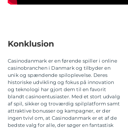
Konklusion
Casinodanmark er en førende spiller i online
casinobranchen i Danmark og tilbyder en
unik og spændende spiloplevelse. Deres
historiske udvikling og fokus på innovation
og teknologi har gjort dem til en favorit
blandt casinoentusiaster. Med et stort udvalg
af spil, sikker og troværdig spilplatform samt
attraktive bonusser og kampagner, er der
ingen tvivl om, at Casinodanmark er et af de
bedste valg for alle, der søger en fantastisk