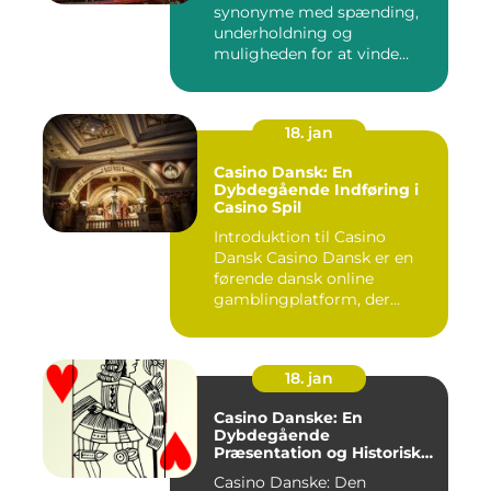
synonyme med spænding,
underholdning og
muligheden for at vinde
store penge...
18. jan
Casino Dansk: En
Dybdegående Indføring i
Casino Spil
Introduktion til Casino
Dansk Casino Dansk er en
førende dansk online
gamblingplatform, der
tilbyde...
18. jan
Casino Danske: En
Dybdegående
Præsentation og Historisk
Gennemgang
Casino Danske: Den