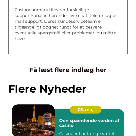
Casinodanmark tilbyder forskellige
supportkanaler, herunder live chat, telefon og e-
mail support. Deres kundeserviceteam er
tilgængeligt døgnet rundt for at besvare
eventuelle spørgsmål eller problemer, du måtte
have.
Få læst flere indlæg her
Flere Nyheder
03. maj
Den spændende verden af
casino
Casinoer har længe været