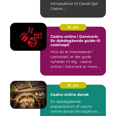
Introduktion til Dansk Spil
Casino ...
16. jan
Casino online i Danmark:
En dybdegående guide til
casinospil
Hvis du er interesseret i
casinospil, er der gode
nyheder til dig - casino
online i Danmark er mere ...
16. jan
Casino online dansk
En dybdegående
præsentation af casino
online dansk Introduktion: ...