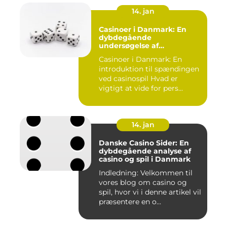
14. jan
Casinoer i Danmark: En
dybdegående
undersøgelse af
spiloplevelser og
Casinoer i Danmark: En
udviklingen gennem tiden
introduktion til spændingen
ved casinospil Hvad er
vigtigt at vide for pers...
14. jan
Danske Casino Sider: En
dybdegående analyse af
casino og spil i Danmark
Indledning: Velkommen til
vores blog om casino og
spil, hvor vi i denne artikel vil
præsentere en o...