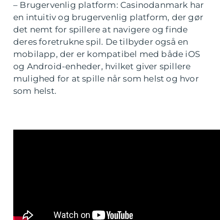
– Brugervenlig platform: Casinodanmark har
en intuitiv og brugervenlig platform, der gør
det nemt for spillere at navigere og finde
deres foretrukne spil. De tilbyder også en
mobilapp, der er kompatibel med både iOS
og Android-enheder, hvilket giver spillere
mulighed for at spille når som helst og hvor
som helst.