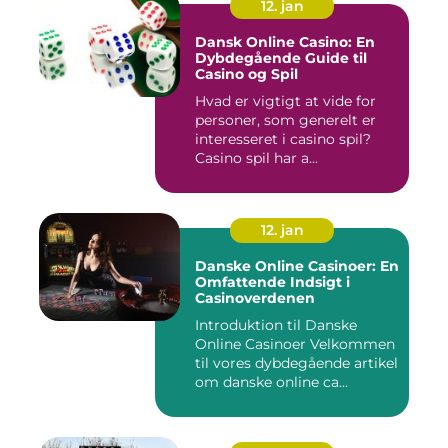
12. jan
Dansk Online Casino: En
Dybdegående Guide til
Casino og Spil
Hvad er vigtigt at vide for
personer, som generelt er
interesseret i casino spil?
Casino spil har a...
12. jan
Danske Online Casinoer: En
Omfattende Indsigt i
Casinoverdenen
Introduktion til Danske
Online Casinoer Velkommen
til vores dybdegående artikel
om danske online ca...