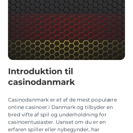
Introduktion til
casinodanmark
Casinodanmark er et af de mest populære
online casinoer i Danmark og tilbyder en
bred vifte af spil og underholdning for
casinoentusiaster. Uanset om du er en
erfaren spiller eller nybegynder, har