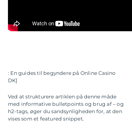
: En guides til begyndere på Online Casino
DK]
Ved at strukturere artiklen på denne måde
med informative bulletpoints og brug af – og
h2-tags, øger du sandsynligheden for, at den
vises som et featured snippet.