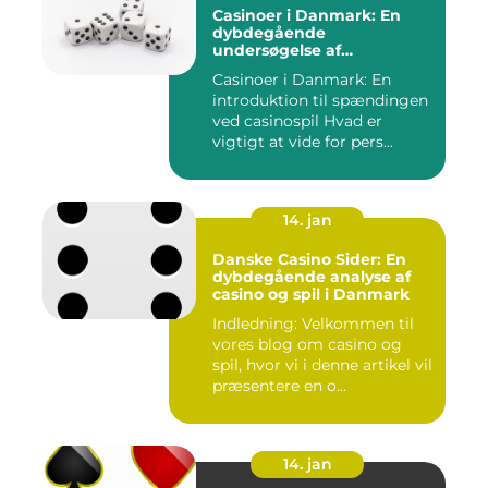
Casinoer i Danmark: En
dybdegående
undersøgelse af
spiloplevelser og
Casinoer i Danmark: En
udviklingen gennem tiden
introduktion til spændingen
ved casinospil Hvad er
vigtigt at vide for pers...
14. jan
Danske Casino Sider: En
dybdegående analyse af
casino og spil i Danmark
Indledning: Velkommen til
vores blog om casino og
spil, hvor vi i denne artikel vil
præsentere en o...
14. jan