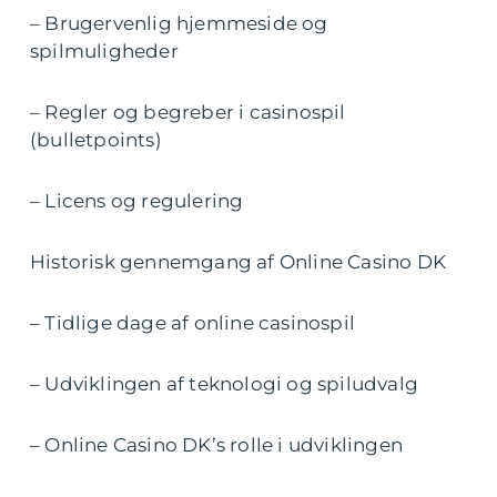
– Brugervenlig hjemmeside og
spilmuligheder
– Regler og begreber i casinospil
(bulletpoints)
– Licens og regulering
Historisk gennemgang af Online Casino DK
– Tidlige dage af online casinospil
– Udviklingen af teknologi og spiludvalg
– Online Casino DK’s rolle i udviklingen