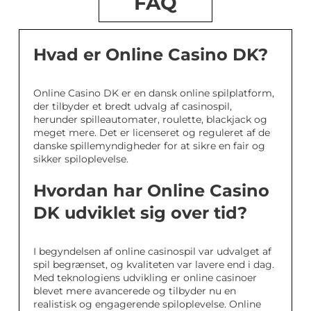
FAQ
Hvad er Online Casino DK?
Online Casino DK er en dansk online spilplatform,
der tilbyder et bredt udvalg af casinospil,
herunder spilleautomater, roulette, blackjack og
meget mere. Det er licenseret og reguleret af de
danske spillemyndigheder for at sikre en fair og
sikker spiloplevelse.
Hvordan har Online Casino
DK udviklet sig over tid?
I begyndelsen af online casinospil var udvalget af
spil begrænset, og kvaliteten var lavere end i dag.
Med teknologiens udvikling er online casinoer
blevet mere avancerede og tilbyder nu en
realistisk og engagerende spiloplevelse. Online