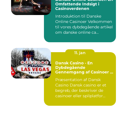
Omfattende Indsigt i
Casinoverdenen
Introduktion til Danske
Online Casinoer Velkommen
til vores dybdegående artikel
om danske online ca...
11. jan
Dansk Casino - En
Dybdegående
Gennemgang af Casinoer i
Danmark
Præsentation af Dansk
Casino Dansk casino er et
begreb, der beskriver de
casinoer eller spilplatfor...