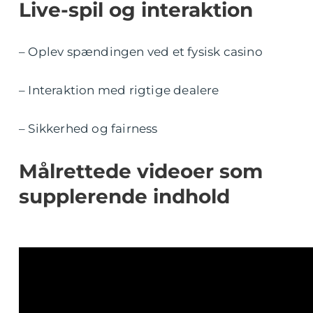
Live-spil og interaktion
– Oplev spændingen ved et fysisk casino
– Interaktion med rigtige dealere
– Sikkerhed og fairness
Målrettede videoer som
supplerende indhold