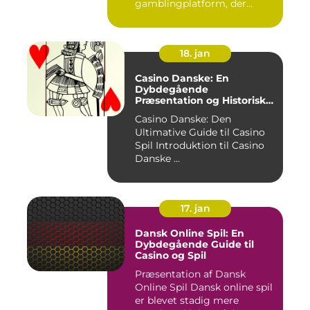
gamblingplatform, der
tilbyde...
18. jan
Casino Danske: En
Dybdegående
Præsentation og Historisk
Gennemgang
Casino Danske: Den
Ultimative Guide til Casino
Spil Introduktion til Casino
Danske ...
17. jan
Dansk Online Spil: En
Dybdegående Guide til
Casino og Spil
Præsentation af Dansk
Online Spil Dansk online spil
er blevet stadig mere