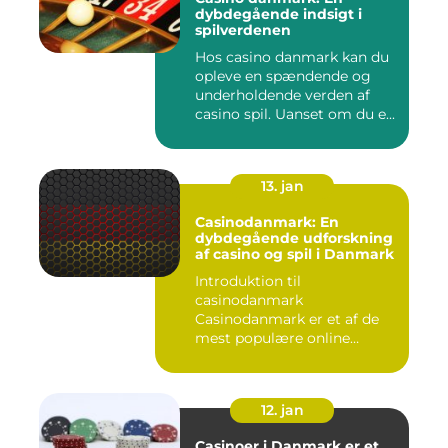
dybdegående indsigt i
spilverdenen
Hos casino danmark kan du
opleve en spændende og
underholdende verden af
casino spil. Uanset om du e...
13. jan
Casinodanmark: En
dybdegående udforskning
af casino og spil i Danmark
Introduktion til
casinodanmark
Casinodanmark er et af de
mest populære online
casinoer i Danmark og...
12. jan
Casinoer i Danmark er et