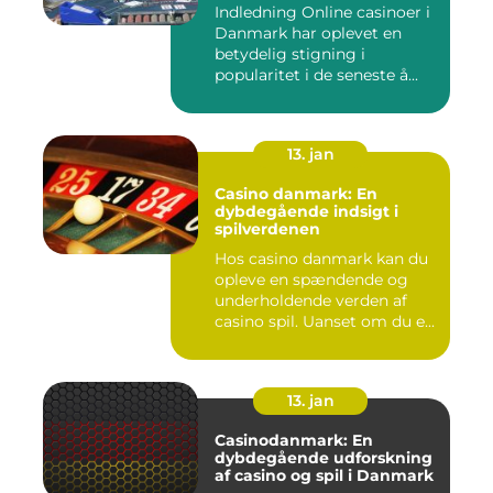
Indledning Online casinoer i
Danmark har oplevet en
betydelig stigning i
popularitet i de seneste å...
13. jan
Casino danmark: En
dybdegående indsigt i
spilverdenen
Hos casino danmark kan du
opleve en spændende og
underholdende verden af
casino spil. Uanset om du e...
13. jan
Casinodanmark: En
dybdegående udforskning
af casino og spil i Danmark