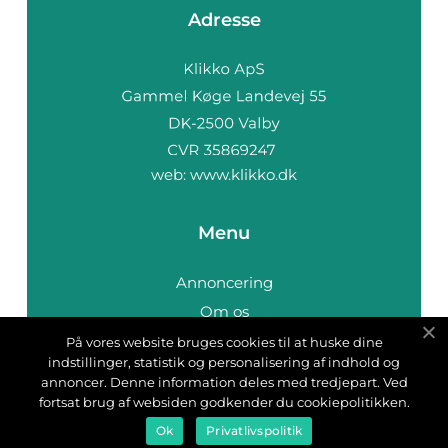
Adresse
web:
www.klikko.dk
Menu
Annoncering
Om os
Cookies
På vores website bruges cookies til at huske dine
indstillinger, statistik og personalisering af indhold og
Kontakt os
annoncer. Denne information deles med tredjepart. Ved
Sitemap
fortsat brug af websiden godkender du cookiepolitikken.
Ok
Privatlivspolitik