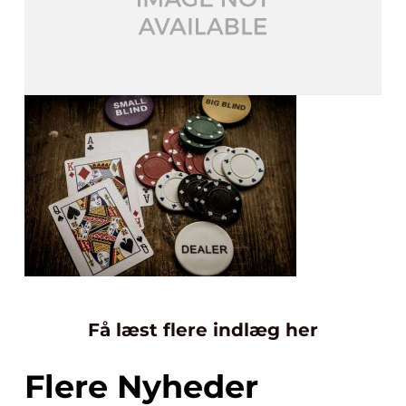
Få læst flere indlæg her
Flere Nyheder