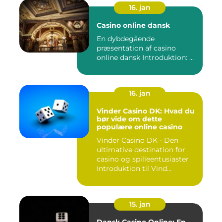
16. jan
Casino online dansk
En dybdegående
præsentation af casino
online dansk Introduktion: ...
16. jan
Vinder Casino DK: Hvad du
bør vide om dette
populære online casino
Vinder Casino DK - Den
ultimative destination for
casino og spilleentusiaster
Introduktion til Vind...
15. jan