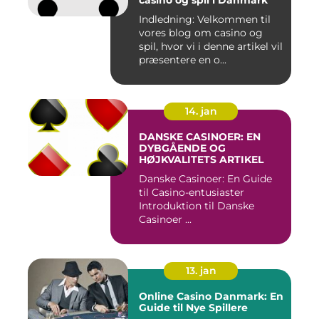
casino og spil i Danmark
Indledning: Velkommen til
vores blog om casino og
spil, hvor vi i denne artikel vil
præsentere en o...
14. jan
DANSKE CASINOER: EN
DYBGÅENDE OG
HØJKVALITETS ARTIKEL
Danske Casinoer: En Guide
til Casino-entusiaster
Introduktion til Danske
Casinoer ...
13. jan
Online Casino Danmark: En
Guide til Nye Spillere