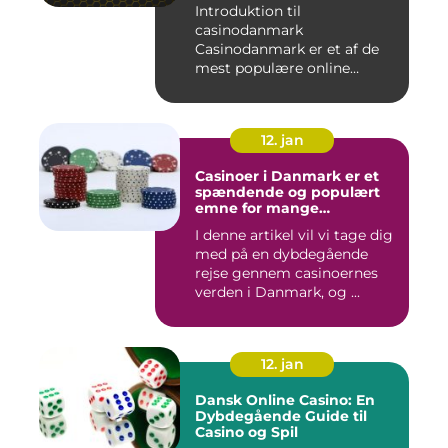
Introduktion til
casinodanmark
Casinodanmark er et af de
mest populære online
casinoer i Danmark og...
12. jan
Casinoer i Danmark er et
spændende og populært
emne for mange
mennesker, der er
I denne artikel vil vi tage dig
interesseret i casino spil og
med på en dybdegående
gambling
rejse gennem casinoernes
verden i Danmark, og ...
12. jan
Dansk Online Casino: En
Dybdegående Guide til
Casino og Spil