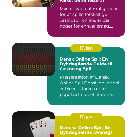
vækst de seneste år
Med et væld af muligheder
for at spille forskellige
casinospil online, er der
noget for enhver smag....
17. jan
Dansk Online Spil: En
Dybdegående Guide til
Casino og Spil
Præsentation af Dansk
Online Spil Dansk online spil
er blevet stadig mere
populært i løbet af de se...
17. jan
Danske Online Spil: En
Dybdegående Oversigt