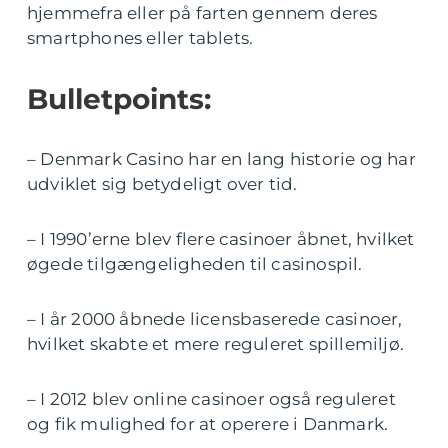
hjemmefra eller på farten gennem deres
smartphones eller tablets.
Bulletpoints:
– Denmark Casino har en lang historie og har
udviklet sig betydeligt over tid.
– I 1990’erne blev flere casinoer åbnet, hvilket
øgede tilgængeligheden til casinospil.
– I år 2000 åbnede licensbaserede casinoer,
hvilket skabte et mere reguleret spillemiljø.
– I 2012 blev online casinoer også reguleret
og fik mulighed for at operere i Danmark.