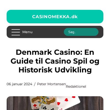
CASINOMEKKA.
dk
Menu
Denmark Casino: En
Guide til Casino Spil og
Historisk Udvikling
06 januar 2024
Peter Mortensen
Redaktionel