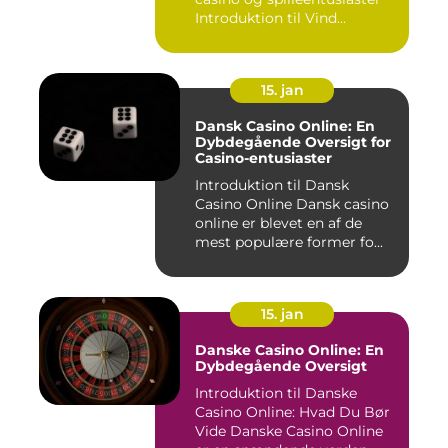
Introduktion til Vind...
15. jan
Dansk Casino Online: En
Dybdegående Oversigt for
Casino-entusiaster
Introduktion til Dansk
Casino Online Dansk casino
online er blevet en af de
mest populære former fo...
15. jan
Danske Casino Online: En
Dybdegående Oversigt
Introduktion til Danske
Casino Online: Hvad Du Bør
Vide Danske Casino Online