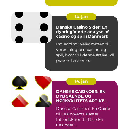
14. jan
Danske Casino Sider: En
dybdegående analyse af
casino og spil i Danmark
Indledning: Velkommen til
vores blog om casino og
spil, hvor vi i denne artikel vil
præsentere en o...
14. jan
DANSKE CASINOER: EN
DYBGÅENDE OG
HØJKVALITETS ARTIKEL
Danske Casinoer: En Guide
til Casino-entusiaster
Introduktion til Danske
Casinoer ...