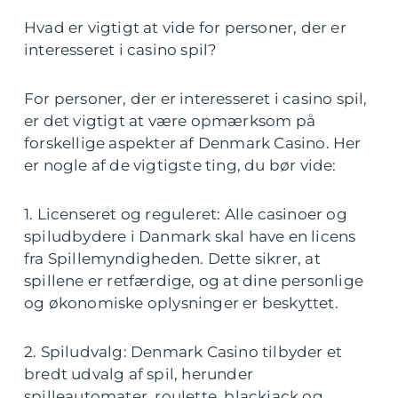
Hvad er vigtigt at vide for personer, der er
interesseret i casino spil?
For personer, der er interesseret i casino spil,
er det vigtigt at være opmærksom på
forskellige aspekter af Denmark Casino. Her
er nogle af de vigtigste ting, du bør vide:
1. Licenseret og reguleret: Alle casinoer og
spiludbydere i Danmark skal have en licens
fra Spillemyndigheden. Dette sikrer, at
spillene er retfærdige, og at dine personlige
og økonomiske oplysninger er beskyttet.
2. Spiludvalg: Denmark Casino tilbyder et
bredt udvalg af spil, herunder
spilleautomater, roulette, blackjack og