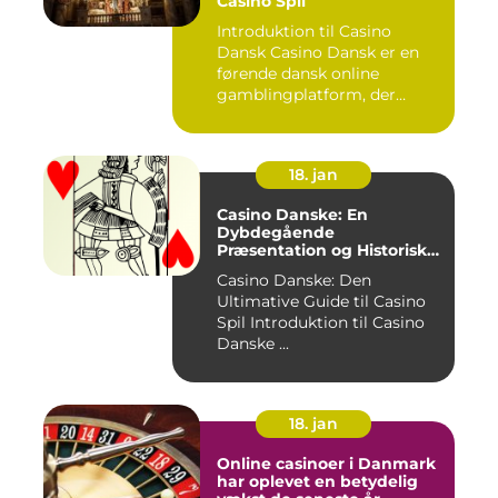
Casino Spil
Introduktion til Casino
Dansk Casino Dansk er en
førende dansk online
gamblingplatform, der
tilbyde...
18. jan
Casino Danske: En
Dybdegående
Præsentation og Historisk
Gennemgang
Casino Danske: Den
Ultimative Guide til Casino
Spil Introduktion til Casino
Danske ...
18. jan
Online casinoer i Danmark
har oplevet en betydelig