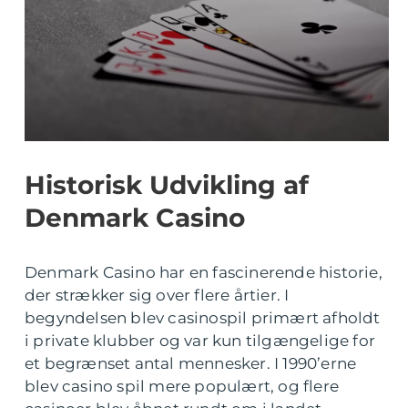
Historisk Udvikling af
Denmark Casino
Denmark Casino har en fascinerende historie,
der strækker sig over flere årtier. I
begyndelsen blev casinospil primært afholdt
i private klubber og var kun tilgængelige for
et begrænset antal mennesker. I 1990’erne
blev casino spil mere populært, og flere