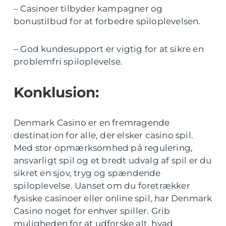
– Casinoer tilbyder kampagner og
bonustilbud for at forbedre spiloplevelsen.
– God kundesupport er vigtig for at sikre en
problemfri spiloplevelse.
Konklusion:
Denmark Casino er en fremragende
destination for alle, der elsker casino spil.
Med stor opmærksomhed på regulering,
ansvarligt spil og et bredt udvalg af spil er du
sikret en sjov, tryg og spændende
spiloplevelse. Uanset om du foretrækker
fysiske casinoer eller online spil, har Denmark
Casino noget for enhver spiller. Grib
muligheden for at udforske alt, hvad