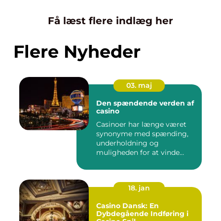
Få læst flere indlæg her
Flere Nyheder
03. maj
Den spændende verden af
casino
Casinoer har længe været
synonyme med spænding,
underholdning og
muligheden for at vinde
store penge...
18. jan
Casino Dansk: En
Dybdegående Indføring i