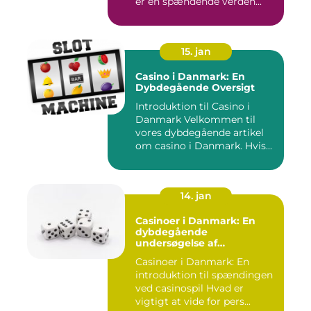
er en spændende verden...
15. jan
Casino i Danmark: En
Dybdegående Oversigt
Introduktion til Casino i
Danmark Velkommen til
vores dybdegående artikel
om casino i Danmark. Hvis...
14. jan
Casinoer i Danmark: En
dybdegående
undersøgelse af
spiloplevelser og
Casinoer i Danmark: En
udviklingen gennem tiden
introduktion til spændingen
ved casinospil Hvad er
vigtigt at vide for pers...