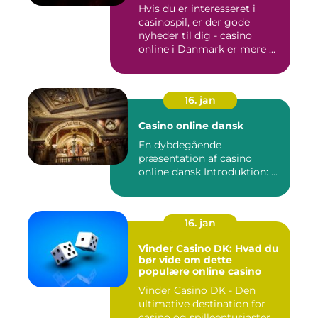
Hvis du er interesseret i
casinospil, er der gode
nyheder til dig - casino
online i Danmark er mere ...
16. jan
Casino online dansk
En dybdegående
præsentation af casino
online dansk Introduktion: ...
16. jan
Vinder Casino DK: Hvad du
bør vide om dette
populære online casino
Vinder Casino DK - Den
ultimative destination for
casino og spilleentusiaster