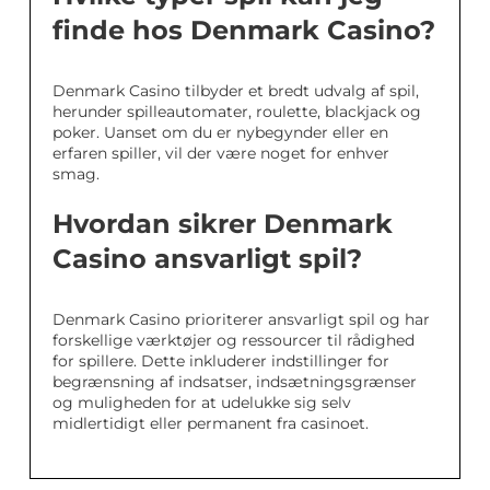
finde hos Denmark Casino?
Denmark Casino tilbyder et bredt udvalg af spil,
herunder spilleautomater, roulette, blackjack og
poker. Uanset om du er nybegynder eller en
erfaren spiller, vil der være noget for enhver
smag.
Hvordan sikrer Denmark
Casino ansvarligt spil?
Denmark Casino prioriterer ansvarligt spil og har
forskellige værktøjer og ressourcer til rådighed
for spillere. Dette inkluderer indstillinger for
begrænsning af indsatser, indsætningsgrænser
og muligheden for at udelukke sig selv
midlertidigt eller permanent fra casinoet.