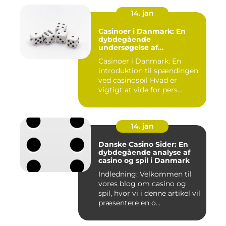
14. jan
Casinoer i Danmark: En
dybdegående
undersøgelse af
spiloplevelser og
Casinoer i Danmark: En
udviklingen gennem tiden
introduktion til spændingen
ved casinospil Hvad er
vigtigt at vide for pers...
14. jan
Danske Casino Sider: En
dybdegående analyse af
casino og spil i Danmark
Indledning: Velkommen til
vores blog om casino og
spil, hvor vi i denne artikel vil
præsentere en o...