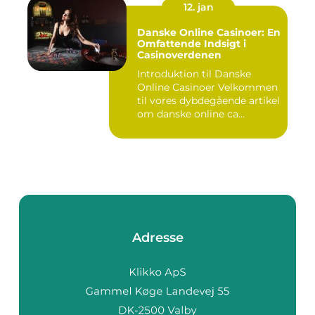
12. jan
Danske Online Casinoer: En
Omfattende Indsigt i
Casinoverdenen
Introduktion til Danske
Online Casinoer Velkommen
til vores dybdegående artikel
om danske online ca...
Adresse