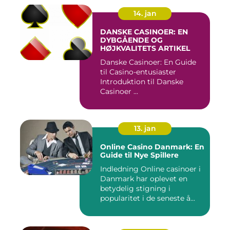
14. jan
DANSKE CASINOER: EN
DYBGÅENDE OG
HØJKVALITETS ARTIKEL
Danske Casinoer: En Guide
til Casino-entusiaster
Introduktion til Danske
Casinoer ...
13. jan
Online Casino Danmark: En
Guide til Nye Spillere
Indledning Online casinoer i
Danmark har oplevet en
betydelig stigning i
popularitet i de seneste å...