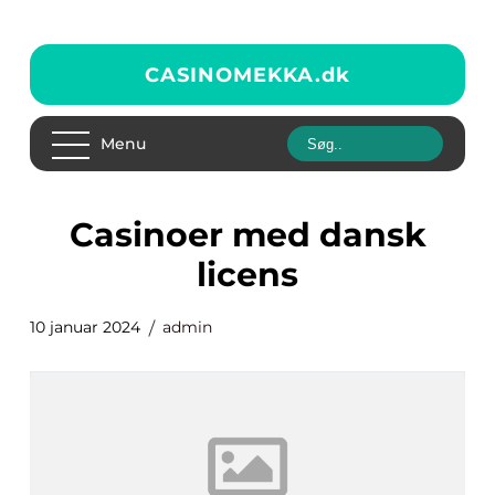
CASINOMEKKA.
dk
Menu
casinoer med dansk
licens
10 januar 2024
admin