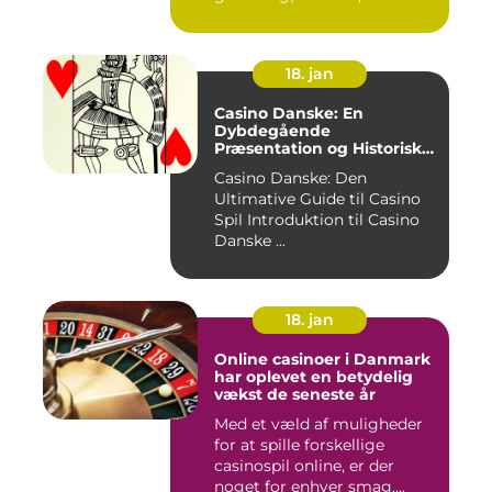
tilbyde...
18. jan
Casino Danske: En
Dybdegående
Præsentation og Historisk
Gennemgang
Casino Danske: Den
Ultimative Guide til Casino
Spil Introduktion til Casino
Danske ...
18. jan
Online casinoer i Danmark
har oplevet en betydelig
vækst de seneste år
Med et væld af muligheder
for at spille forskellige
casinospil online, er der
noget for enhver smag....