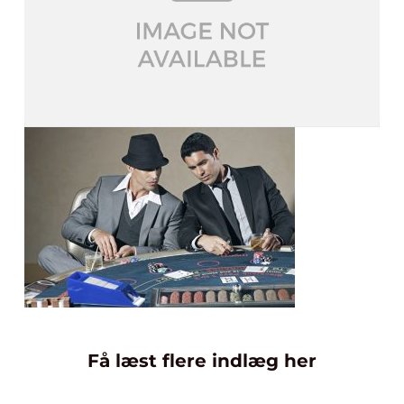
Få læst flere indlæg her