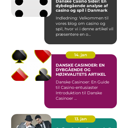
Danske Casino Sider: En
dybdegående analyse af
casino og spil i Danmark
Indledning: Velkommen til
vores blog om casino og
spil, hvor vi i denne artikel vil
præsentere en o...
14. jan
DANSKE CASINOER: EN
DYBGÅENDE OG
HØJKVALITETS ARTIKEL
Danske Casinoer: En Guide
til Casino-entusiaster
Introduktion til Danske
Casinoer ...
13. jan