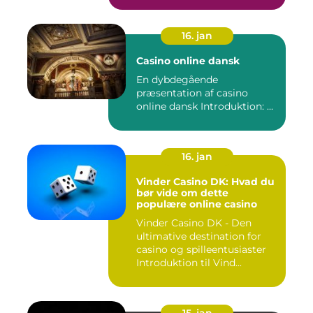
16. jan
Casino online dansk
En dybdegående
præsentation af casino
online dansk Introduktion: ...
16. jan
Vinder Casino DK: Hvad du
bør vide om dette
populære online casino
Vinder Casino DK - Den
ultimative destination for
casino og spilleentusiaster
Introduktion til Vind...