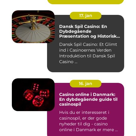
17. jan
Dansk Spil Casino: En
Dybdegående
Præsentation og Historisk
Gennemgang
Dansk Spil Casino: Et Glimt
ind i Casinoernes Verden
Introduktion til Dansk Spil
Casino ...
16. jan
Casino online i Danmark:
En dybdegående guide til
casinospil
Hvis du er interesseret i
casinospil, er der gode
nyheder til dig - casino
online i Danmark er mere ...