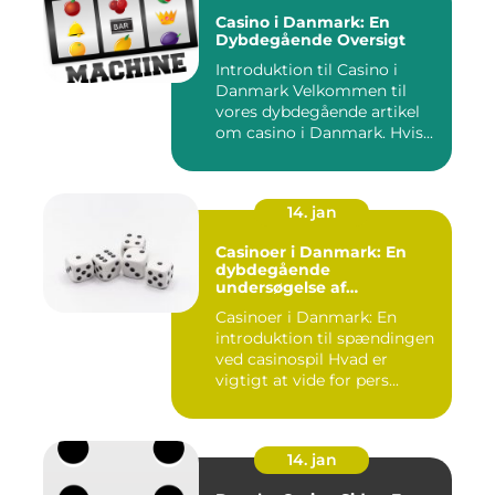
Casino i Danmark: En
Dybdegående Oversigt
Introduktion til Casino i
Danmark Velkommen til
vores dybdegående artikel
om casino i Danmark. Hvis...
14. jan
Casinoer i Danmark: En
dybdegående
undersøgelse af
spiloplevelser og
Casinoer i Danmark: En
udviklingen gennem tiden
introduktion til spændingen
ved casinospil Hvad er
vigtigt at vide for pers...
14. jan