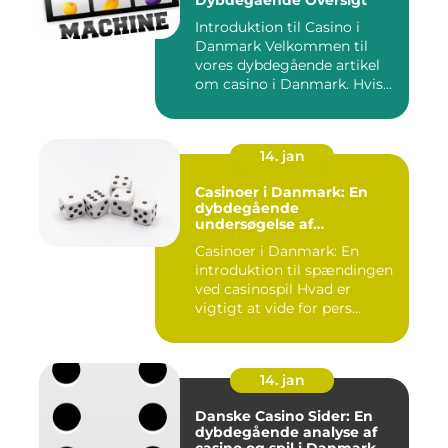
Dybdegående Oversigt
Introduktion til Casino i
Danmark Velkommen til
vores dybdegående artikel
om casino i Danmark. Hvis...
14. jan
Casinoer i Danmark: En
dybdegående
undersøgelse af
spiloplevelser og
Casinoer i Danmark: En
udviklingen gennem tiden
introduktion til spændingen
ved casinospil Hvad er
vigtigt at vide for pers...
14. jan
Danske Casino Sider: En
dybdegående analyse af