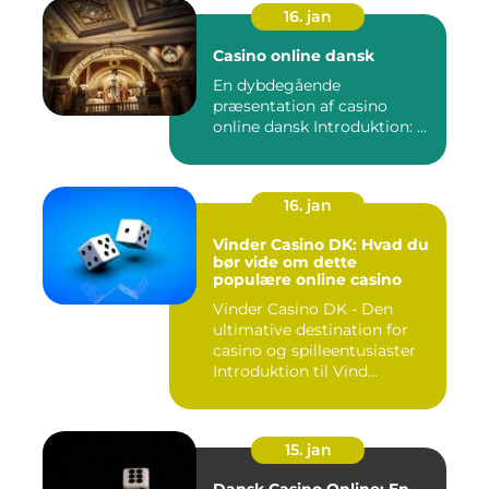
16. jan
Casino online dansk
En dybdegående
præsentation af casino
online dansk Introduktion: ...
16. jan
Vinder Casino DK: Hvad du
bør vide om dette
populære online casino
Vinder Casino DK - Den
ultimative destination for
casino og spilleentusiaster
Introduktion til Vind...
15. jan