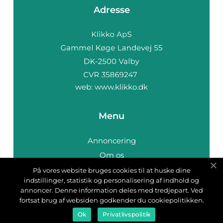
Adresse
web:
www.klikko.dk
Menu
Annoncering
Om os
Cookies
På vores website bruges cookies til at huske dine
indstillinger, statistik og personalisering af indhold og
Kontakt os
annoncer. Denne information deles med tredjepart. Ved
Sitemap
fortsat brug af websiden godkender du cookiepolitikken.
Ok
Privatlivspolitik