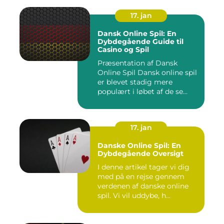
17. jan
Dansk Online Spil: En
Dybdegående Guide til
Casino og Spil
Præsentation af Dansk
Online Spil Dansk online spil
er blevet stadig mere
populært i løbet af de se...
17. jan
Danske Online Spil: En
Dybdegående Oversigt
I denne artikel tager vi dig
med på en rejse gennem
verdenen af danske online
spil. Vi vil uddybe, h...