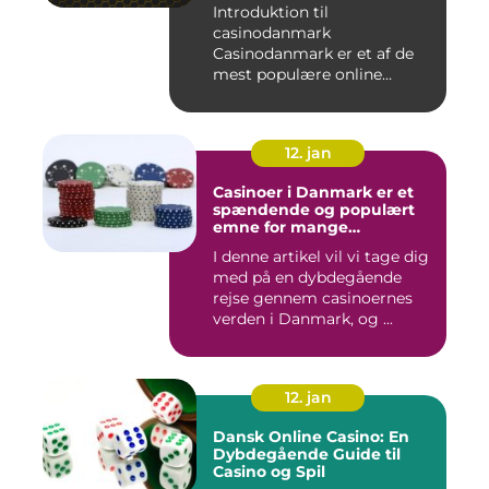
Introduktion til
casinodanmark
Casinodanmark er et af de
mest populære online
casinoer i Danmark og...
12. jan
Casinoer i Danmark er et
spændende og populært
emne for mange
mennesker, der er
I denne artikel vil vi tage dig
interesseret i casino spil og
med på en dybdegående
gambling
rejse gennem casinoernes
verden i Danmark, og ...
12. jan
Dansk Online Casino: En
Dybdegående Guide til
Casino og Spil