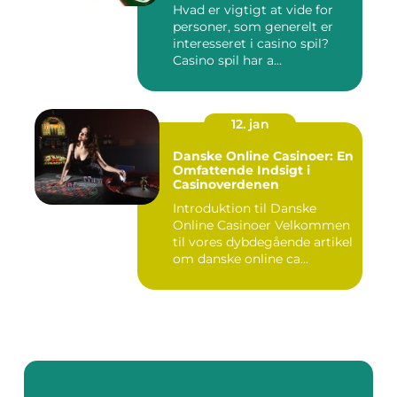
Hvad er vigtigt at vide for
personer, som generelt er
interesseret i casino spil?
Casino spil har a...
12. jan
Danske Online Casinoer: En
Omfattende Indsigt i
Casinoverdenen
Introduktion til Danske
Online Casinoer Velkommen
til vores dybdegående artikel
om danske online ca...