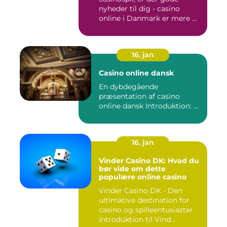
nyheder til dig - casino
online i Danmark er mere ...
16. jan
Casino online dansk
En dybdegående
præsentation af casino
online dansk Introduktion: ...
16. jan
Vinder Casino DK: Hvad du
bør vide om dette
populære online casino
Vinder Casino DK - Den
ultimative destination for
casino og spilleentusiaster
Introduktion til Vind...