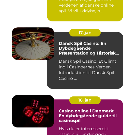
verdenen af danske online
spil. Vi vil uddybe, h...
17. jan
Dansk Spil Casino: En
Dybdegående
Præsentation og Historisk
Gennemgang
Dansk Spil Casino: Et Glimt
ind i Casinoernes Verden
Introduktion til Dansk Spil
Casino ...
16. jan
Casino online i Danmark:
En dybdegående guide til
casinospil
Hvis du er interesseret i
casinospil, er der gode