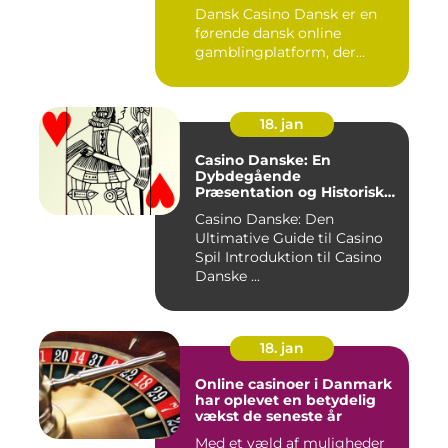
Dansk Casino Dansk er en
førende dansk online
gamblingplatform, der
tilbyde...
18. jan
Casino Danske: En
Dybdegående
Præsentation og Historisk
Gennemgang
Casino Danske: Den
Ultimative Guide til Casino
Spil Introduktion til Casino
Danske ...
18. jan
Online casinoer i Danmark
har oplevet en betydelig
vækst de seneste år
Med et væld af muligheder