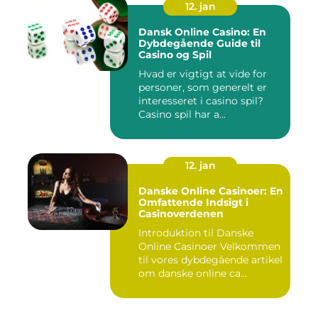
12. jan
Dansk Online Casino: En
Dybdegående Guide til
Casino og Spil
Hvad er vigtigt at vide for
personer, som generelt er
interesseret i casino spil?
Casino spil har a...
12. jan
Danske Online Casinoer: En
Omfattende Indsigt i
Casinoverdenen
Introduktion til Danske
Online Casinoer Velkommen
til vores dybdegående artikel
om danske online ca...