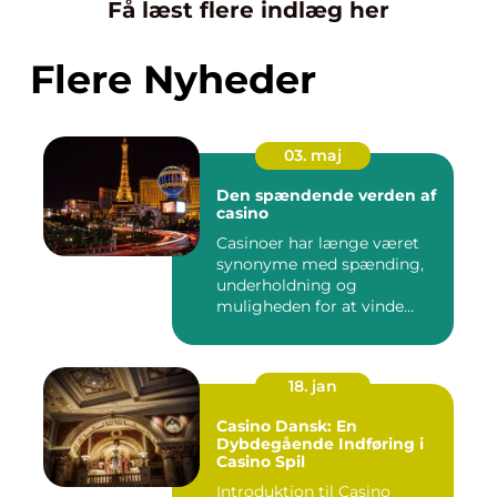
Få læst flere indlæg her
Flere Nyheder
03. maj
Den spændende verden af
casino
Casinoer har længe været
synonyme med spænding,
underholdning og
muligheden for at vinde
store penge...
18. jan
Casino Dansk: En
Dybdegående Indføring i
Casino Spil
Introduktion til Casino