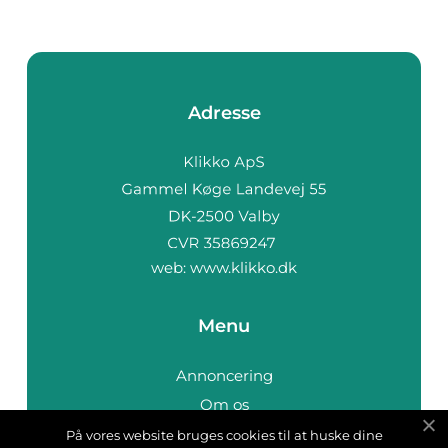
Adresse
web:
www.klikko.dk
Menu
Annoncering
Om os
Cookies
På vores website bruges cookies til at huske dine