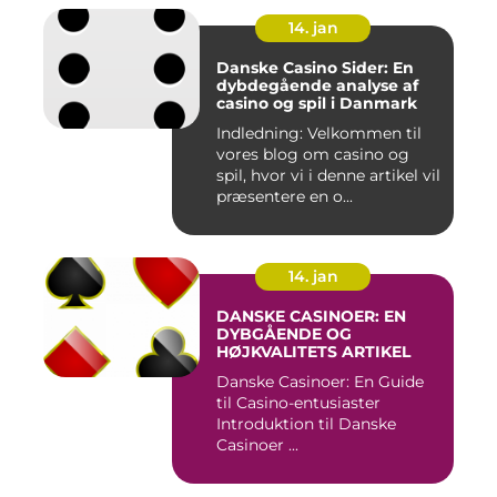
14. jan
Danske Casino Sider: En
dybdegående analyse af
casino og spil i Danmark
Indledning: Velkommen til
vores blog om casino og
spil, hvor vi i denne artikel vil
præsentere en o...
14. jan
DANSKE CASINOER: EN
DYBGÅENDE OG
HØJKVALITETS ARTIKEL
Danske Casinoer: En Guide
til Casino-entusiaster
Introduktion til Danske
Casinoer ...