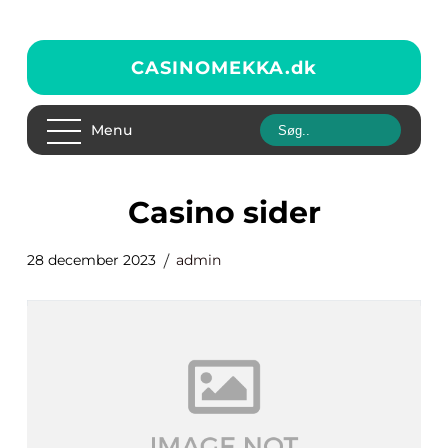
CASINOMEKKA.
dk
Menu
casino sider
28 december 2023
admin