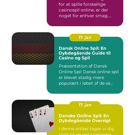
for at spille forskellige
casinospil online, er der
noget for enhver smag....
17. jan
Dansk Online Spil: En
Dybdegående Guide til
Casino og Spil
Præsentation af Dansk
Online Spil Dansk online spil
er blevet stadig mere
populært i løbet af de se...
17. jan
Danske Online Spil: En
Dybdegående Oversigt
I denne artikel tager vi dig
med på en rejse gennem