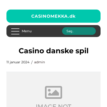
CASINOMEKKA.
dk
Menu
casino danske spil
11 januar 2024
admin