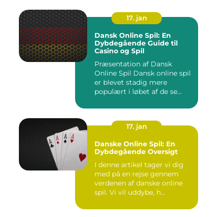
17. jan
Dansk Online Spil: En
Dybdegående Guide til
Casino og Spil
Præsentation af Dansk
Online Spil Dansk online spil
er blevet stadig mere
populært i løbet af de se...
17. jan
Danske Online Spil: En
Dybdegående Oversigt
I denne artikel tager vi dig
med på en rejse gennem
verdenen af danske online
spil. Vi vil uddybe, h...