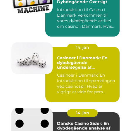
Dybdegående Oversigt
Introduktion til Casino i
Danmark Velkommen til
vores dybdegående artikel
om casino i Danmark. Hvis...
14. jan
Casinoer i Danmark: En
dybdegående
undersøgelse af
spiloplevelser og
Casinoer i Danmark: En
udviklingen gennem tiden
introduktion til spændingen
ved casinospil Hvad er
vigtigt at vide for pers...
14. jan
Danske Casino Sider: En
dybdegående analyse af