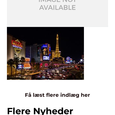
Få læst flere indlæg her
Flere Nyheder