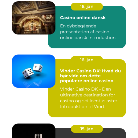
16. jan
Casino online dansk
En dybdegående
præsentation af casino
online dansk Introduktion: ...
16. jan
Vinder Casino DK: Hvad du
bør vide om dette
populære online casino
Vinder Casino DK - Den
ultimative destination for
casino og spilleentusiaster
Introduktion til Vind...
15. jan