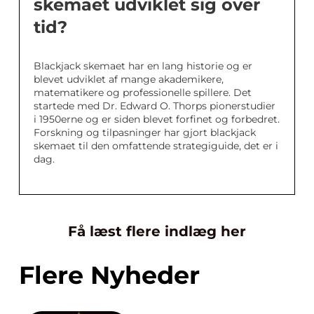
skemaet udviklet sig over
tid?
Blackjack skemaet har en lang historie og er
blevet udviklet af mange akademikere,
matematikere og professionelle spillere. Det
startede med Dr. Edward O. Thorps pionerstudier
i 1950erne og er siden blevet forfinet og forbedret.
Forskning og tilpasninger har gjort blackjack
skemaet til den omfattende strategiguide, det er i
dag.
Få læst flere indlæg her
Flere Nyheder