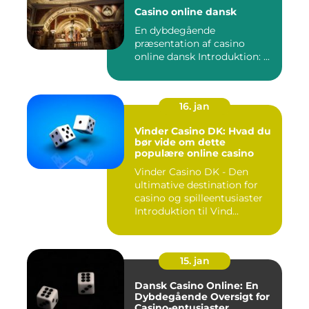
Casino online dansk
En dybdegående
præsentation af casino
online dansk Introduktion: ...
16. jan
Vinder Casino DK: Hvad du
bør vide om dette
populære online casino
Vinder Casino DK - Den
ultimative destination for
casino og spilleentusiaster
Introduktion til Vind...
15. jan
Dansk Casino Online: En
Dybdegående Oversigt for
Casino-entusiaster