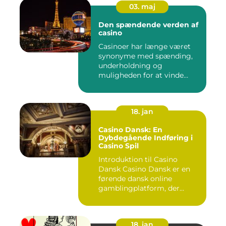
03. maj
Den spændende verden af
casino
Casinoer har længe været
synonyme med spænding,
underholdning og
muligheden for at vinde
store penge...
18. jan
Casino Dansk: En
Dybdegående Indføring i
Casino Spil
Introduktion til Casino
Dansk Casino Dansk er en
førende dansk online
gamblingplatform, der
tilbyde...
18. jan