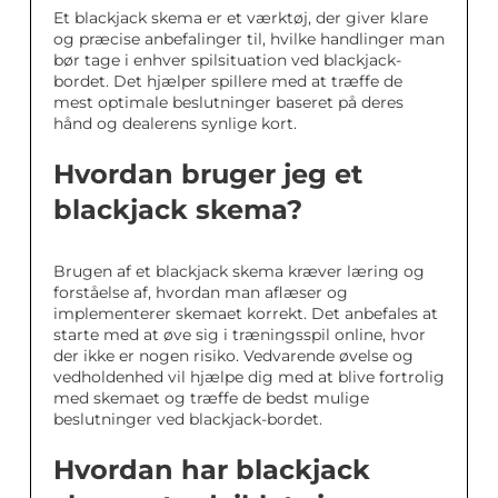
Et blackjack skema er et værktøj, der giver klare
og præcise anbefalinger til, hvilke handlinger man
bør tage i enhver spilsituation ved blackjack-
bordet. Det hjælper spillere med at træffe de
mest optimale beslutninger baseret på deres
hånd og dealerens synlige kort.
Hvordan bruger jeg et
blackjack skema?
Brugen af et blackjack skema kræver læring og
forståelse af, hvordan man aflæser og
implementerer skemaet korrekt. Det anbefales at
starte med at øve sig i træningsspil online, hvor
der ikke er nogen risiko. Vedvarende øvelse og
vedholdenhed vil hjælpe dig med at blive fortrolig
med skemaet og træffe de bedst mulige
beslutninger ved blackjack-bordet.
Hvordan har blackjack