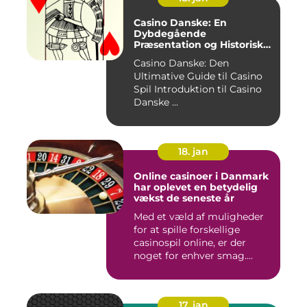
Casino Danske: En
Dybdegående
Præsentation og Historisk
Gennemgang
Casino Danske: Den
Ultimative Guide til Casino
Spil Introduktion til Casino
Danske ...
18. jan
Online casinoer i Danmark
har oplevet en betydelig
vækst de seneste år
Med et væld af muligheder
for at spille forskellige
casinospil online, er der
noget for enhver smag....
17. jan