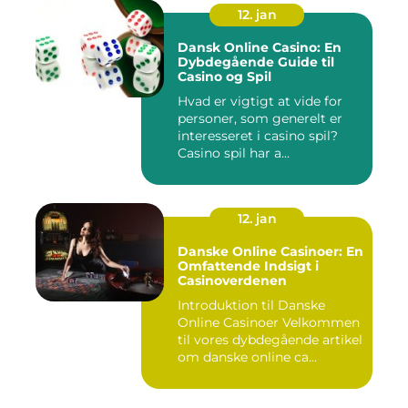
12. jan
Dansk Online Casino: En
Dybdegående Guide til
Casino og Spil
Hvad er vigtigt at vide for
personer, som generelt er
interesseret i casino spil?
Casino spil har a...
12. jan
Danske Online Casinoer: En
Omfattende Indsigt i
Casinoverdenen
Introduktion til Danske
Online Casinoer Velkommen
til vores dybdegående artikel
om danske online ca...