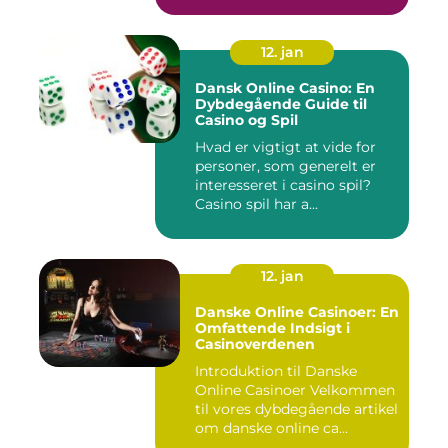
12. jan
Dansk Online Casino: En
Dybdegående Guide til
Casino og Spil
Hvad er vigtigt at vide for
personer, som generelt er
interesseret i casino spil?
Casino spil har a...
12. jan
Danske Online Casinoer: En
Omfattende Indsigt i
Casinoverdenen
Introduktion til Danske
Online Casinoer Velkommen
til vores dybdegående artikel
om danske online ca...