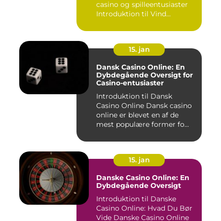
casino og spilleentusiaster
Introduktion til Vind...
15. jan
Dansk Casino Online: En
Dybdegående Oversigt for
Casino-entusiaster
Introduktion til Dansk
Casino Online Dansk casino
online er blevet en af de
mest populære former fo...
15. jan
Danske Casino Online: En
Dybdegående Oversigt
Introduktion til Danske
Casino Online: Hvad Du Bør
Vide Danske Casino Online