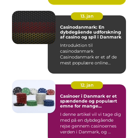
13. jan
Casinodanmark: En
dybdegående udforskning
af casino og spil i Danmark
Introduktion til
casinodanmark
Casinodanmark er et af de
mest populære online
casinoer i Danmark og...
12. jan
Casinoer i Danmark er et
spændende og populært
emne for mange
mennesker, der er
I denne artikel vil vi tage dig
interesseret i casino spil og
med på en dybdegående
gambling
rejse gennem casinoernes
verden i Danmark, og ...