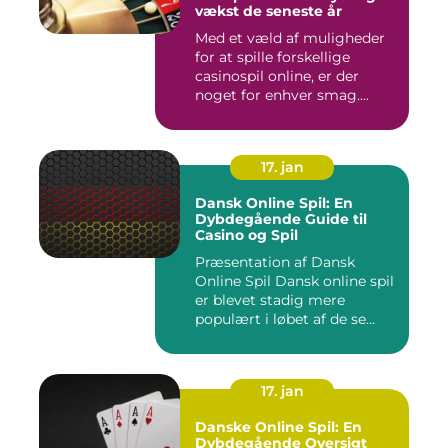
vækst de seneste år
Med et væld af muligheder
for at spille forskellige
casinospil online, er der
noget for enhver smag....
17. jan
Dansk Online Spil: En
Dybdegående Guide til
Casino og Spil
Præsentation af Dansk
Online Spil Dansk online spil
er blevet stadig mere
populært i løbet af de se...
17. jan
Danske Online Spil: En
Dybdegående Oversigt