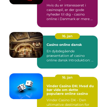
Hvis du er interesseret i
casinospil, er der gode
nyheder til dig - casino
online i Danmark er mere ...
16. jan
Casino online dansk
En dybdegående
præsentation af casino
online dansk Introduktion: ...
16. jan
Vinder Casino DK: Hvad du
bør vide om dette
populære online casino
Vinder Casino DK - Den
ultimative destination for