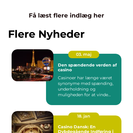
Få læst flere indlæg her
Flere Nyheder
03. maj
Den spændende verden af
casino
Casinoer har længe været
synonyme med spænding,
underholdning og
muligheden for at vinde
store penge...
18. jan
Casino Dansk: En
Dybdegående Indføring i