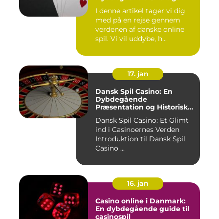
I denne artikel tager vi dig
med på en rejse gennem
verdenen af danske online
spil. Vi vil uddybe, h...
17. jan
Dansk Spil Casino: En
Dybdegående
Præsentation og Historisk
Gennemgang
Dansk Spil Casino: Et Glimt
ind i Casinoernes Verden
Introduktion til Dansk Spil
Casino ...
16. jan
Casino online i Danmark:
En dybdegående guide til
casinospil