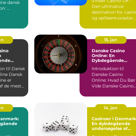
Vinder Casino DK -
line dansk
Den ultimative
Introduktion: ...
destination for casin
og spilleentusiaster
Introduktion til Vind..
an
15. jan
sino
Danske Casino
n
Online: En
ende
Dybdegående
or Casino-
Oversigt
on til Dansk
Introduktion til
er
 Dansk
Danske Casino
ine er
Online: Hvad Du Bør
af de mest
Vide Danske Casino
ormer fo...
Online er en
spændende verden...
an
14. jan
Danmark:
Casinoer i Danmark
egående
En dybdegående
undersøgelse af
spiloplevelser og