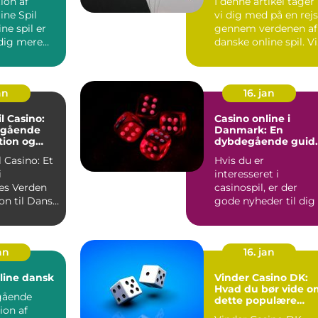
ion af
I denne artikel tager
ine Spil
vi dig med på en rej
ne spil er
gennem verdenen af
adig mere
danske online spil. Vi
 løbet af de
vil uddybe, h...
an
16. jan
l Casino:
Casino online i
egående
Danmark: En
tion og
dybdegående guid
til casinospil
 Casino: Et
Hvis du er
gang
i
interesseret i
es Verden
casinospil, er der
on til Dansk
gode nyheder til dig 
Spil Casino ...
casino online i
Danmark er mere ...
an
16. jan
line dansk
Vinder Casino DK:
Hvad du bør vide o
gående
dette populære
ion af
online casino