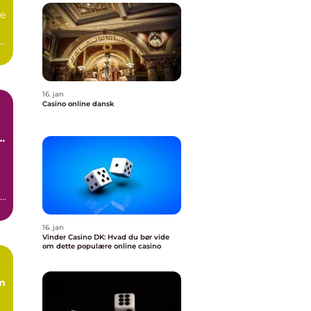
se
16. jan
Casino online dansk
e
-
16. jan
Vinder Casino DK: Hvad du bør vide
om dette populære online casino
m