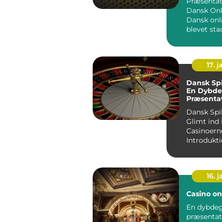
Præsentat
Dansk Onl
Dansk onli
blevet st
populært i
se...
17. j
Dansk Spi
En Dybd
Præsenta
Historisk
Dansk Spil
Gennem
Glimt ind 
Casinoern
Introdukti
16. j
Casino on
En dybde
præsentat