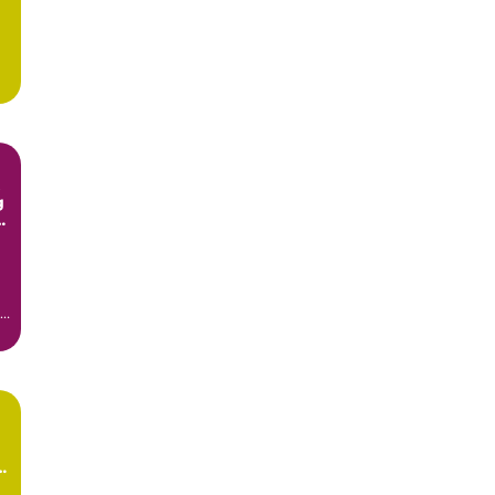
g
g
 i