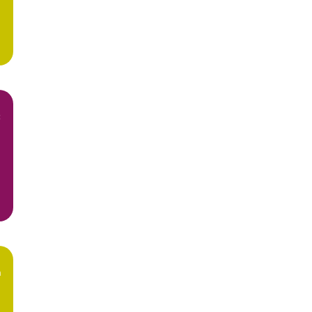
em
:
n