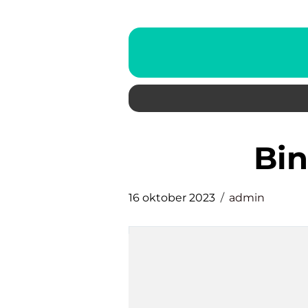
b
16 oktober 2023
admin