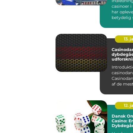
Indledning Onli
casinoer 
har opleve
betydelig 
popularite
seneste å..
13. j
Casinoda
dybdegå
udforskni
casino og 
Introdukti
Danmark
casinoda
Casinodan
af de mes
online cas
Danmark o
12. j
Dansk On
Casino: E
Dybdegå
til Casino