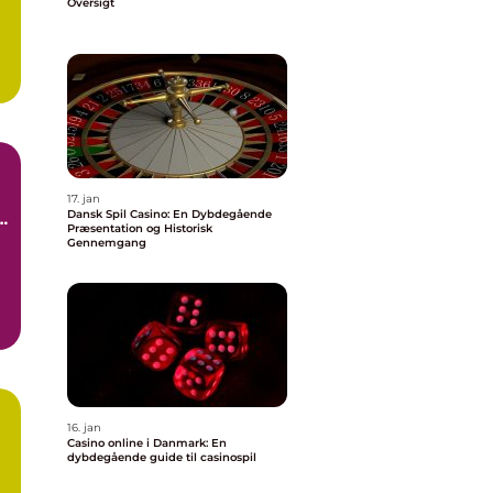
Oversigt
17. jan
Dansk Spil Casino: En Dybdegående
g
Præsentation og Historisk
r
Gennemgang
16. jan
Casino online i Danmark: En
dybdegående guide til casinospil