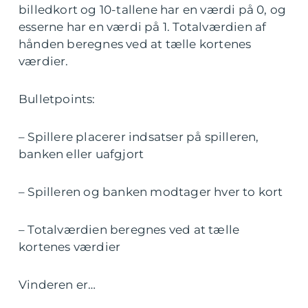
billedkort og 10-tallene har en værdi på 0, og
esserne har en værdi på 1. Totalværdien af
hånden beregnes ved at tælle kortenes
værdier.
Bulletpoints:
– Spillere placerer indsatser på spilleren,
banken eller uafgjort
– Spilleren og banken modtager hver to kort
– Totalværdien beregnes ved at tælle
kortenes værdier
Vinderen er…