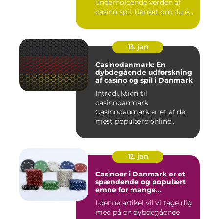
underholdende verden af
casino spil. Uanset om du e...
13. jan
Casinodanmark: En
dybdegående udforskning
af casino og spil i Danmark
Introduktion til
casinodanmark
Casinodanmark er et af de
mest populære online
casinoer i Danmark og...
12. jan
Casinoer i Danmark er et
spændende og populært
emne for mange
mennesker, der er
I denne artikel vil vi tage dig
interesseret i casino spil og
med på en dybdegående
gambling