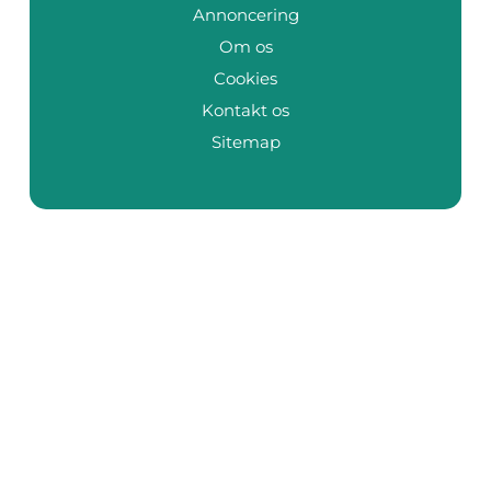
Annoncering
Om os
Cookies
Kontakt os
Sitemap