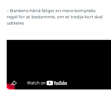
– Bankens hånd følger en mere kompleks
regel for at bestemme, om et tredje kort skal
uddeles