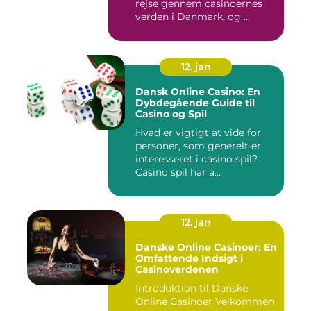
rejse gennem casinoernes
verden i Danmark, og ...
12. jan
Dansk Online Casino: En
Dybdegående Guide til
Casino og Spil
Hvad er vigtigt at vide for
personer, som generelt er
interesseret i casino spil?
Casino spil har a...
12. jan
Danske Online Casinoer: En
Omfattende Indsigt i
Casinoverdenen
Introduktion til Danske
Online Casinoer Velkommen