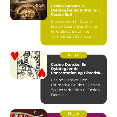
Casino Dansk: En
Dybdegående Indføring i
Casino Spil
Introduktion til Casino
Dansk Casino Dansk er en
førende dansk online
gamblingplatform, der
tilbyde...
18. jan
Casino Danske: En
Dybdegående
Præsentation og Historisk
Gennemgang
Casino Danske: Den
Ultimative Guide til Casino
Spil Introduktion til Casino
Danske ...
18. jan