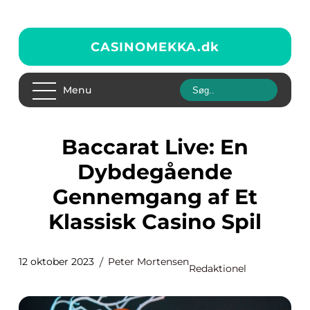
CASINOMEKKA.
dk
Menu
Baccarat Live: En
Dybdegående
Gennemgang af Et
Klassisk Casino Spil
12 oktober 2023
Peter Mortensen
Redaktionel