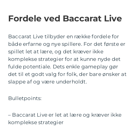
Fordele ved Baccarat Live
Baccarat Live tilbyder en række fordele for
både erfarne og nye spillere. For det første er
spillet let at lære, og det kræver ikke
komplekse strategier for at kunne nyde det
fulde potentiale. Dets enkle gameplay gør
det til et godt valg for folk, der bare ønsker at
slappe af og være underholdt.
Bulletpoints:
– Baccarat Live er let at lære og kræver ikke
komplekse strategier