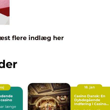
æst flere indlæg her
der
maj
18. jan
ndende
Casino Dansk: En
 casino
Dybdegående
Indføring i Casino
har længe
Spil