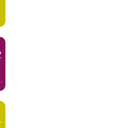
g
g
 i