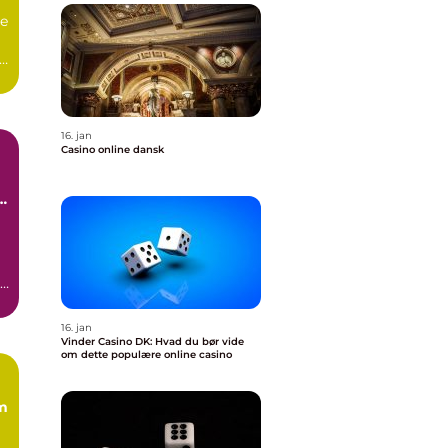
se
16. jan
Casino online dansk
e
-
16. jan
Vinder Casino DK: Hvad du bør vide
om dette populære online casino
m