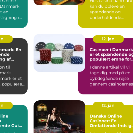
ne
Hos casino danmark
i Danmark
kan du opleve en
t en
spændende og
stigning i
underholdende
t i de
verden af casino spil.
.
Uanset om du e...
an
12. jan
nmark: En
Casinoer i Danmark
ende
er et spændende o
ng af
populært emne for
spil i
mange mennesker,
on til
I denne artikel vil vi
der er interesseret i
nmark
tage dig med på en
casino spil og
gambling
mark er et
dybdegående rejse
t populære
gennem casinoernes
inoer i
verden i Danmark, o
g...
...
an
12. jan
line
Danske Online
n
Casinoer: En
ende Guide
Omfattende Indsigt
 og Spil
Casinoverdenen