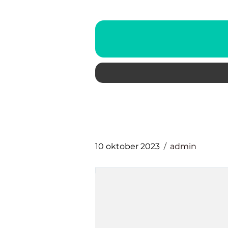
10 oktober 2023
admin