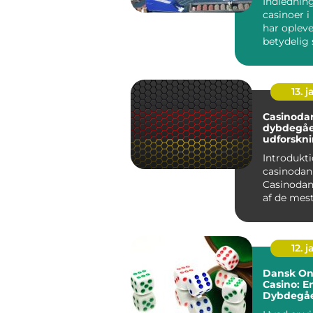
Indledning Onli
casinoer 
har opleve
betydelig 
popularite
seneste å..
13. j
Casinoda
dybdegå
udforskni
casino og 
Introdukti
Danmark
casinoda
Casinodan
af de mes
online cas
Danmark o
12. j
Dansk On
Casino: E
Dybdegå
til Casino