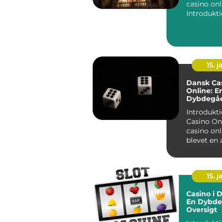
casino on
15. j
Dansk Ca
Online: E
Dybdegå
Oversigt f
Introdukti
entusiast
Casino Online
casino onl
blevet en 
populære f
15. j
Casino i 
En Dybd
Oversigt