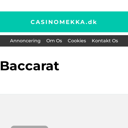
CASINOMEKKA.
dk
Annoncering
Om Os
Cookies
Kontakt Os
baccarat