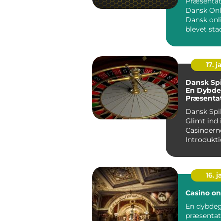
Præsentat
Dansk Onl
Dansk onli
blevet st
populært i
se...
17. j
Dansk Spi
En Dybd
Præsenta
Historisk
Dansk Spil
Gennem
Glimt ind 
Casinoern
Introdukti
16. j
Casino on
En dybde
præsentat