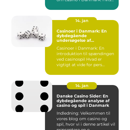
14. jan
Casinoer i Danmark: En
dybdegående
undersøgelse af
spiloplevelser og
Casinoer i Danmark: En
udviklingen gennem tiden
introduktion til spændingen
ved casinospil Hvad er
vigtigt at vide for pers...
14. jan
Danske Casino Sider: En
dybdegående analyse af
casino og spil i Danmark
Indledning: Velkommen til
vores blog om casino og
spil, hvor vi i denne artikel vil
præsentere en o...