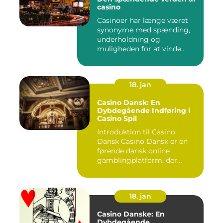
casino
Casinoer har længe været
synonyme med spænding,
underholdning og
muligheden for at vinde
store penge...
18. jan
Casino Dansk: En
Dybdegående Indføring i
Casino Spil
Introduktion til Casino
Dansk Casino Dansk er en
førende dansk online
gamblingplatform, der
tilbyde...
18. jan
Casino Danske: En
Dybdegående