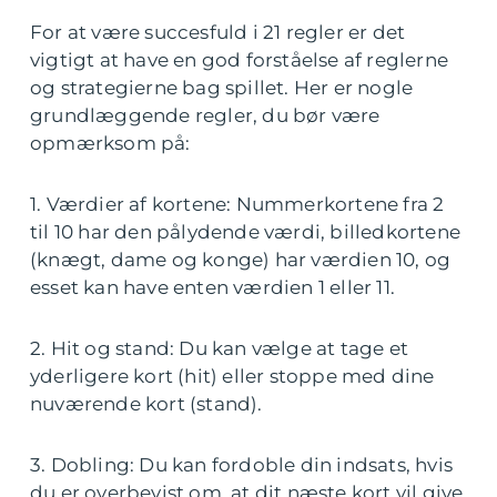
For at være succesfuld i 21 regler er det
vigtigt at have en god forståelse af reglerne
og strategierne bag spillet. Her er nogle
grundlæggende regler, du bør være
opmærksom på:
1. Værdier af kortene: Nummerkortene fra 2
til 10 har den pålydende værdi, billedkortene
(knægt, dame og konge) har værdien 10, og
esset kan have enten værdien 1 eller 11.
2. Hit og stand: Du kan vælge at tage et
yderligere kort (hit) eller stoppe med dine
nuværende kort (stand).
3. Dobling: Du kan fordoble din indsats, hvis
du er overbevist om, at dit næste kort vil give