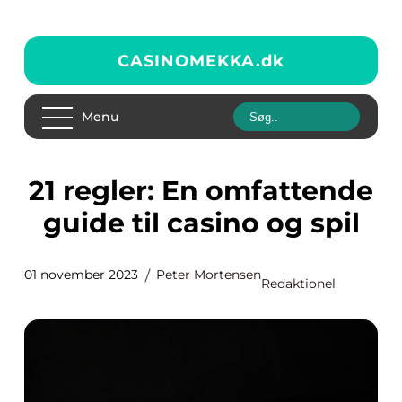
CASINOMEKKA.
dk
Menu
21 regler: En omfattende
guide til casino og spil
01 november 2023
Peter Mortensen
Redaktionel