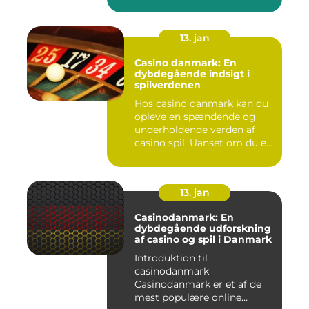
13. jan
Casino danmark: En
dybdegående indsigt i
spilverdenen
Hos casino danmark kan du
opleve en spændende og
underholdende verden af
casino spil. Uanset om du e...
13. jan
Casinodanmark: En
dybdegående udforskning
af casino og spil i Danmark
Introduktion til
casinodanmark
Casinodanmark er et af de
mest populære online