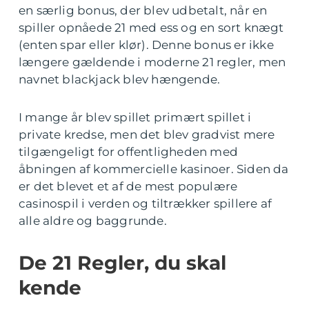
en særlig bonus, der blev udbetalt, når en
spiller opnåede 21 med ess og en sort knægt
(enten spar eller klør). Denne bonus er ikke
længere gældende i moderne 21 regler, men
navnet blackjack blev hængende.
I mange år blev spillet primært spillet i
private kredse, men det blev gradvist mere
tilgængeligt for offentligheden med
åbningen af kommercielle kasinoer. Siden da
er det blevet et af de mest populære
casinospil i verden og tiltrækker spillere af
alle aldre og baggrunde.
De 21 Regler, du skal
kende