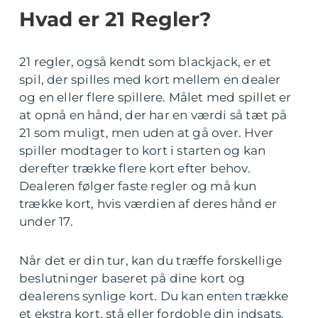
Hvad er 21 Regler?
21 regler, også kendt som blackjack, er et
spil, der spilles med kort mellem en dealer
og en eller flere spillere. Målet med spillet er
at opnå en hånd, der har en værdi så tæt på
21 som muligt, men uden at gå over. Hver
spiller modtager to kort i starten og kan
derefter trække flere kort efter behov.
Dealeren følger faste regler og må kun
trække kort, hvis værdien af deres hånd er
under 17.
Når det er din tur, kan du træffe forskellige
beslutninger baseret på dine kort og
dealerens synlige kort. Du kan enten trække
et ekstra kort, stå eller fordoble din indsats.