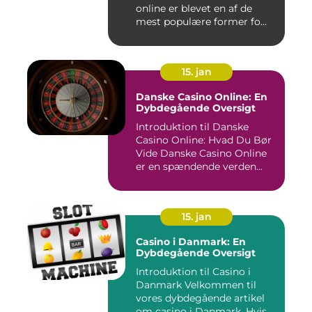
online er blevet en af de
mest populære former fo...
15. jan
Danske Casino Online: En
Dybdegående Oversigt
Introduktion til Danske
Casino Online: Hvad Du Bør
Vide Danske Casino Online
er en spændende verden...
15. jan
Casino i Danmark: En
Dybdegående Oversigt
Introduktion til Casino i
Danmark Velkommen til
vores dybdegående artikel
om casino i Danmark. Hvis...