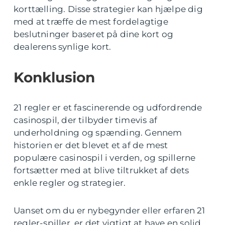
korttælling. Disse strategier kan hjælpe dig
med at træffe de mest fordelagtige
beslutninger baseret på dine kort og
dealerens synlige kort.
Konklusion
21 regler er et fascinerende og udfordrende
casinospil, der tilbyder timevis af
underholdning og spænding. Gennem
historien er det blevet et af de mest
populære casinospil i verden, og spillerne
fortsætter med at blive tiltrukket af dets
enkle regler og strategier.
Uanset om du er nybegynder eller erfaren 21
regler-spiller, er det vigtigt at have en solid